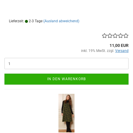
Lieferzeit:
2-3 Tage
(Ausland abweichend)
11,00 EUR
inkl. 19% MwSt. zzgl.
Versand
IN DEN WARENKORB