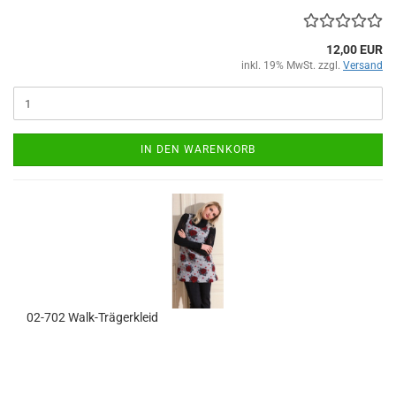
12,00 EUR
inkl. 19% MwSt. zzgl.
Versand
IN DEN WARENKORB
02-702 Walk-Trägerkleid