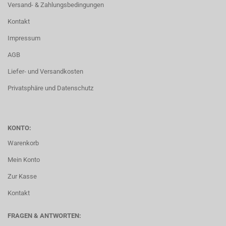
Versand- & Zahlungsbedingungen
Kontakt
Impressum
AGB
Liefer- und Versandkosten
Privatsphäre und Datenschutz
KONTO:
Warenkorb
Mein Konto
Zur Kasse
Kontakt
FRAGEN & ANTWORTEN: