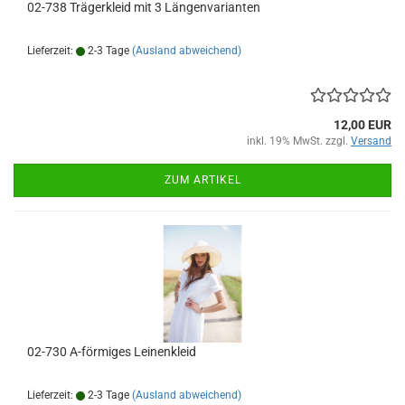
02-738 Trägerkleid mit 3 Längenvarianten
Lieferzeit:
2-3 Tage
(Ausland abweichend)
12,00 EUR
inkl. 19% MwSt. zzgl.
Versand
ZUM ARTIKEL
02-730 A-förmiges Leinenkleid
Lieferzeit:
2-3 Tage
(Ausland abweichend)