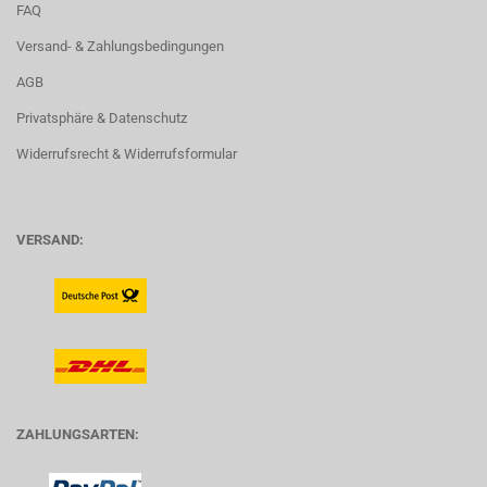
FAQ
Versand- & Zahlungsbedingungen
AGB
Privatsphäre & Datenschutz
Widerrufsrecht & Widerrufsformular
VERSAND:
ZAHLUNGSARTEN: