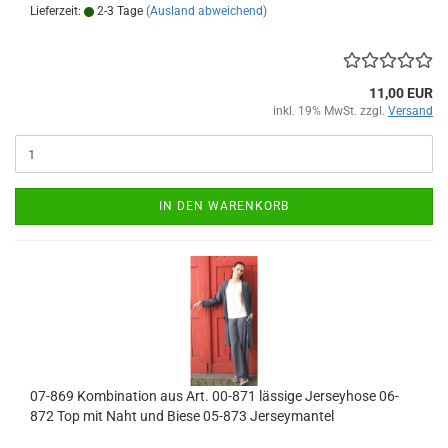
Lieferzeit:
2-3 Tage
(Ausland abweichend)
11,00 EUR
inkl. 19% MwSt. zzgl.
Versand
IN DEN WARENKORB
07-869 Kombination aus Art. 00-871 lässige Jerseyhose 06-
872 Top mit Naht und Biese 05-873 Jerseymantel