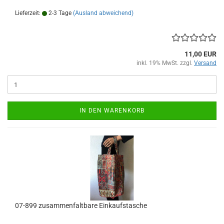
Lieferzeit:
2-3 Tage
(Ausland abweichend)
11,00 EUR
inkl. 19% MwSt. zzgl.
Versand
IN DEN WARENKORB
07-899 zusammenfaltbare Einkaufstasche