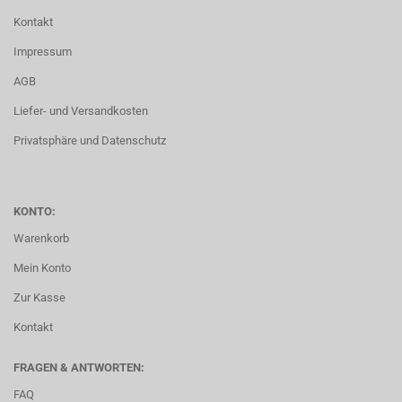
Kontakt
Impressum
AGB
Liefer- und Versandkosten
Privatsphäre und Datenschutz
KONTO:
Warenkorb
Mein Konto
Zur Kasse
Kontakt
FRAGEN & ANTWORTEN:
FAQ