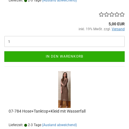
Lieferzeit:
2-3 Tage
(Ausland abweichend)
5,00 EUR
inkl. 19% MwSt. zzgl.
Versand
IN DEN WARENKORB
07-784 Hose+Tanktop+Kleid mit Wasserfall
Lieferzeit:
2-3 Tage
(Ausland abweichend)