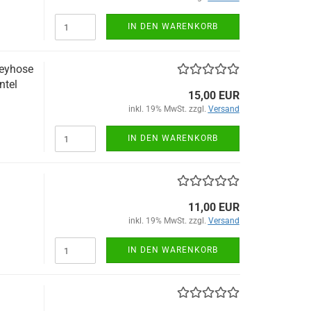
IN DEN WARENKORB
seyhose
ntel
15,00 EUR
inkl. 19% MwSt. zzgl.
Versand
IN DEN WARENKORB
11,00 EUR
inkl. 19% MwSt. zzgl.
Versand
IN DEN WARENKORB