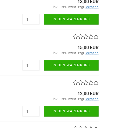
13,00 EUR
inkl. 19% MwSt. zzgl.
Versand
IN DEN WARENKORB
15,00 EUR
inkl. 19% MwSt. zzgl.
Versand
IN DEN WARENKORB
12,00 EUR
inkl. 19% MwSt. zzgl.
Versand
IN DEN WARENKORB