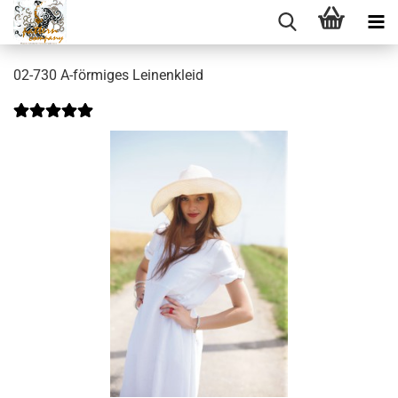
02-730 A-förmiges Leinenkleid