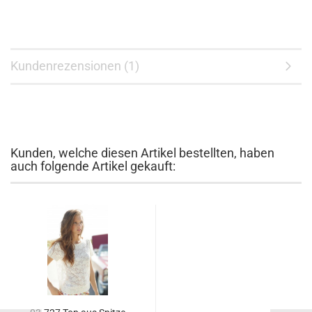
Kundenrezensionen (1)
Kunden, welche diesen Artikel bestellten, haben
auch folgende Artikel gekauft: