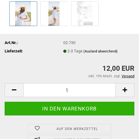
Art.Nr.:
02-730
Lieferzeit:
2-3 Tage
(Ausland abweichend)
12,00 EUR
inkl. 19% MwSt. zzgl.
Versand
AUF DEN MERKZETTEL