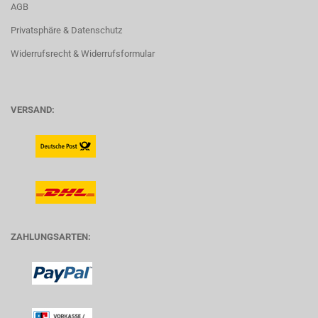
AGB
Privatsphäre & Datenschutz
Widerrufsrecht & Widerrufsformular
VERSAND:
ZAHLUNGSARTEN: