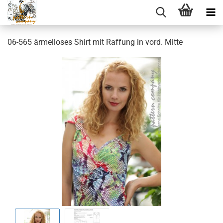
06-565 ärmelloses Shirt mit Raffung in vord. Mitte