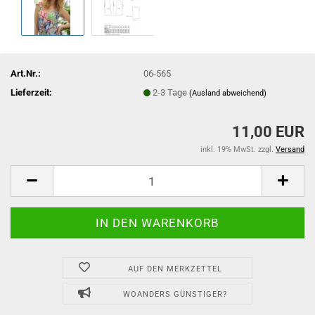
Art.Nr.:
06-565
Lieferzeit:
2-3 Tage
(Ausland abweichend)
11,00 EUR
inkl. 19% MwSt. zzgl.
Versand
AUF DEN MERKZETTEL
WOANDERS GÜNSTIGER?