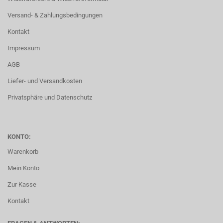
Versand- & Zahlungsbedingungen
Kontakt
Impressum
AGB
Liefer- und Versandkosten
Privatsphäre und Datenschutz
KONTO:
Warenkorb
Mein Konto
Zur Kasse
Kontakt