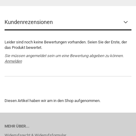
Kundenrezensionen
Leider sind noch keine Bewertungen vorhanden. Seien Sie der Erste, der
das Produkt bewertet.
Sie müssen angemeldet sein um eine Bewertung abgeben zu können.
Anmelden
Diesen Artikel haben wir am in den Shop aufgenommen.
MEHR ÜBER...
Widerrufsrecht & Widerrufsformular