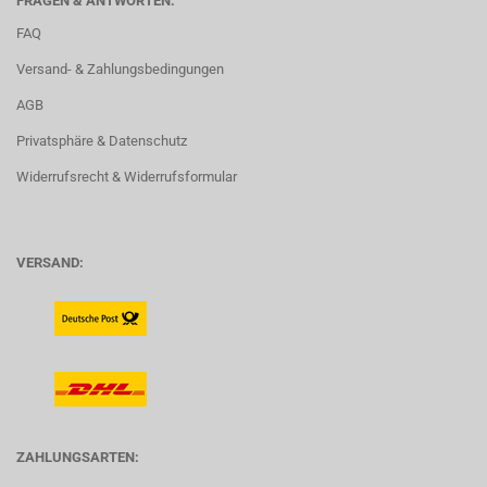
FRAGEN & ANTWORTEN:
FAQ
Versand- & Zahlungsbedingungen
AGB
Privatsphäre & Datenschutz
Widerrufsrecht & Widerrufsformular
VERSAND:
ZAHLUNGSARTEN: