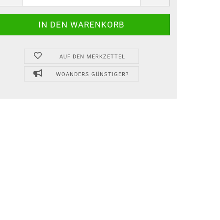
AUF DEN MERKZETTEL
WOANDERS GÜNSTIGER?