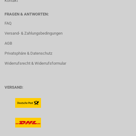
Kontakt
FRAGEN & ANTWORTEN:
FAQ
Versand- & Zahlungsbedingungen
AGB
Privatsphäre & Datenschutz
Widerrufsrecht & Widerrufsformular
VERSAND: