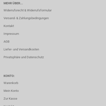
MEHR ÜBER...
Widerrufsrecht & Widerrufsformular
Versand- & Zahlungsbedingungen
Kontakt
Impressum
AGB
Liefer- und Versandkosten
Privatsphäre und Datenschutz
KONTO:
Warenkorb
Mein Konto
Zur Kasse