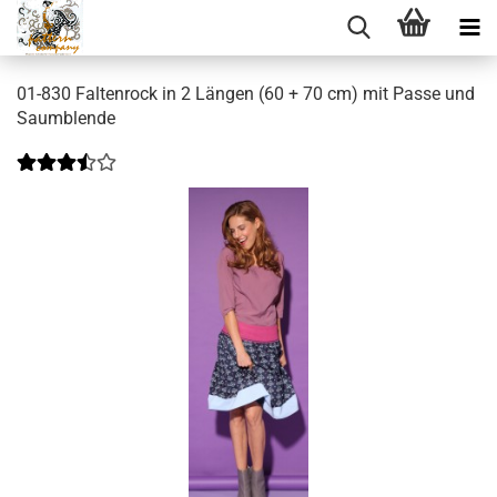
01-830 Faltenrock in 2 Längen (60 + 70 cm) mit Passe und
Saumblende