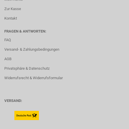
Zur Kasse
Kontakt
FRAGEN & ANTWORTEN:
FAQ
Versand- & Zahlungsbedingungen
AGB
Privatsphäre & Datenschutz
Widerrufsrecht & Widerrufsformular
VERSAND: