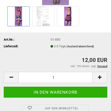
Art.Nr.:
01-830
Lieferzeit:
2-3 Tage
(Ausland abweichend)
12,00 EUR
inkl. 19% MwSt. zzgl.
Versand
AUF DEN MERKZETTEL