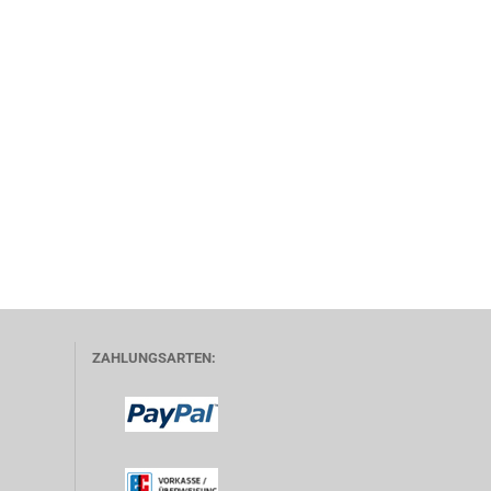
ZAHLUNGSARTEN: