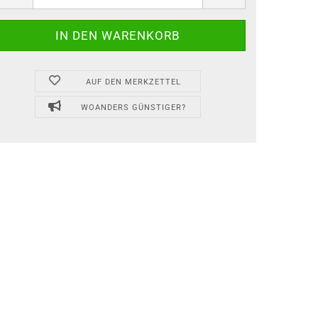
AUF DEN MERKZETTEL
WOANDERS GÜNSTIGER?