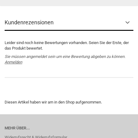
Kundenrezensionen
Leider sind noch keine Bewertungen vorhanden. Seien Sie der Erste, der
das Produkt bewertet.
Sie müssen angemeldet sein um eine Bewertung abgeben zu können.
Anmelden
Diesen Artikel haben wir am in den Shop aufgenommen.
MEHR ÜBER...
Widerrufsrecht & Widerrufsformular