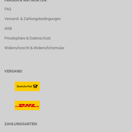
FRAGEN & ANTWORTEN:
FAQ
Versand- & Zahlungsbedingungen
AGB
Privatsphäre & Datenschutz
Widerrufsrecht & Widerrufsformular
VERSAND:
ZAHLUNGSARTEN: