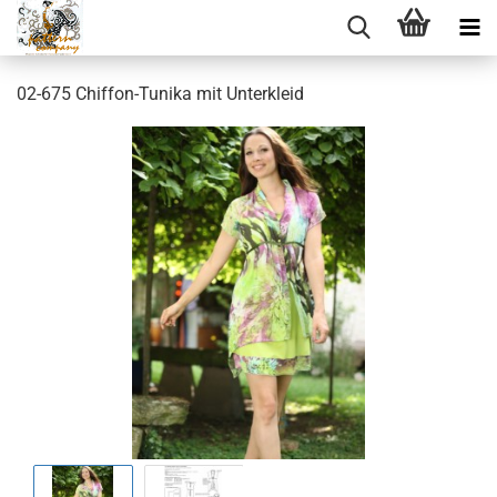
02-675 Chiffon-Tunika mit Unterkleid