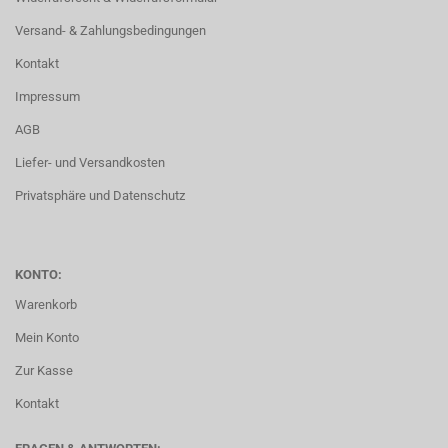
Versand- & Zahlungsbedingungen
Kontakt
Impressum
AGB
Liefer- und Versandkosten
Privatsphäre und Datenschutz
KONTO:
Warenkorb
Mein Konto
Zur Kasse
Kontakt