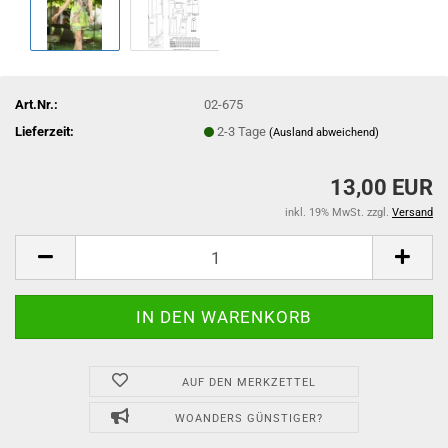
Art.Nr.:
02-675
Lieferzeit:
2-3 Tage
(Ausland abweichend)
13,00 EUR
inkl. 19% MwSt. zzgl.
Versand
AUF DEN MERKZETTEL
WOANDERS GÜNSTIGER?