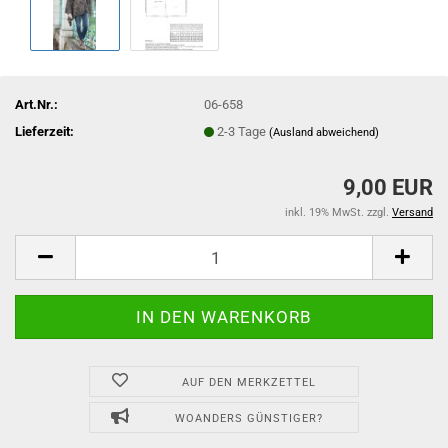
Art.Nr.:
06-658
Lieferzeit:
2-3 Tage
(Ausland abweichend)
9,00 EUR
inkl. 19% MwSt. zzgl.
Versand
AUF DEN MERKZETTEL
WOANDERS GÜNSTIGER?