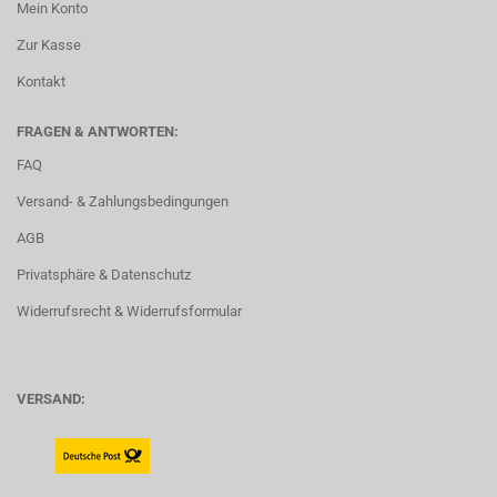
Mein Konto
Zur Kasse
Kontakt
FRAGEN & ANTWORTEN:
FAQ
Versand- & Zahlungsbedingungen
AGB
Privatsphäre & Datenschutz
Widerrufsrecht & Widerrufsformular
VERSAND: