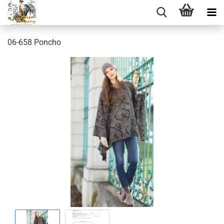
06-658 Poncho