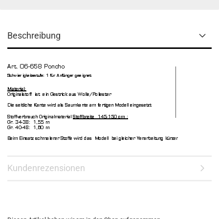
Beschreibung
Kundenrezensionen