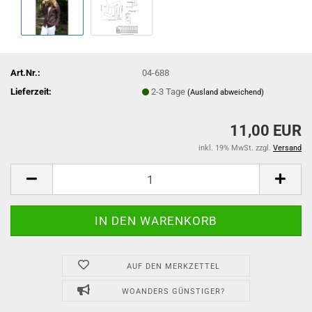
Art.Nr.:
04-688
Lieferzeit:
2-3 Tage
(Ausland abweichend)
11,00 EUR
inkl. 19% MwSt. zzgl.
Versand
AUF DEN MERKZETTEL
WOANDERS GÜNSTIGER?