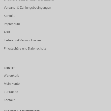
Versand- & Zahlungsbedingungen
Kontakt
Impressum
AGB
Liefer- und Versandkosten
Privatsphäre und Datenschutz
KONTO:
Warenkorb
Mein Konto
Zur Kasse
Kontakt