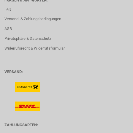
FRAGEN & ANTWORTEN:
FAQ
Versand- & Zahlungsbedingungen
AGB
Privatsphäre & Datenschutz
Widerrufsrecht & Widerrufsformular
VERSAND:
ZAHLUNGSARTEN: