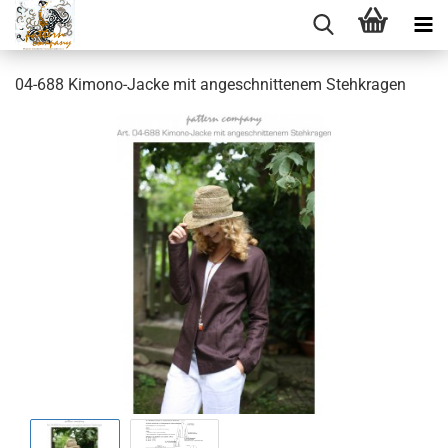
04-688 Kimono-Jacke mit angeschnittenem Stehkragen