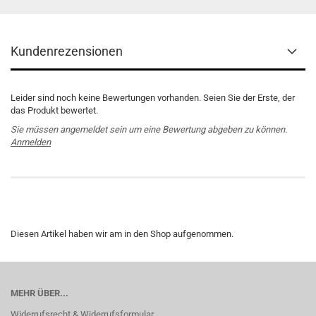
Kundenrezensionen
Leider sind noch keine Bewertungen vorhanden. Seien Sie der Erste, der
das Produkt bewertet.
Sie müssen angemeldet sein um eine Bewertung abgeben zu können.
Anmelden
Diesen Artikel haben wir am in den Shop aufgenommen.
MEHR ÜBER...
Widerrufsrecht & Widerrufsformular