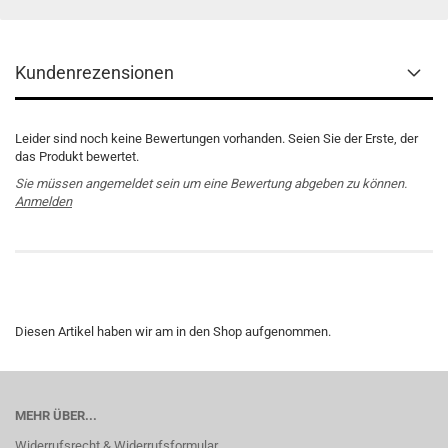
Kundenrezensionen
Leider sind noch keine Bewertungen vorhanden. Seien Sie der Erste, der
das Produkt bewertet.
Sie müssen angemeldet sein um eine Bewertung abgeben zu können.
Anmelden
Diesen Artikel haben wir am in den Shop aufgenommen.
MEHR ÜBER...
Widerrufsrecht & Widerrufsformular