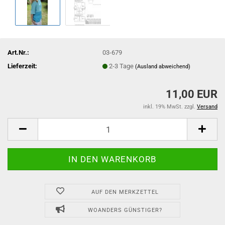
Art.Nr.:
03-679
Lieferzeit:
2-3 Tage
(Ausland abweichend)
11,00 EUR
inkl. 19% MwSt. zzgl.
Versand
AUF DEN MERKZETTEL
WOANDERS GÜNSTIGER?