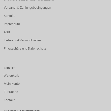
Versand- & Zahlungsbedingungen
Kontakt
Impressum
AGB
Liefer- und Versandkosten
Privatsphäre und Datenschutz
KONTO:
Warenkorb
Mein Konto
Zur Kasse
Kontakt