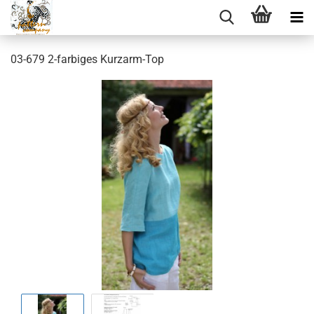
03-679 2-farbiges Kurzarm-Top