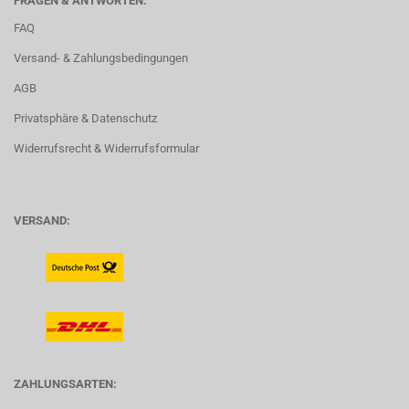
FRAGEN & ANTWORTEN:
FAQ
Versand- & Zahlungsbedingungen
AGB
Privatsphäre & Datenschutz
Widerrufsrecht & Widerrufsformular
VERSAND:
ZAHLUNGSARTEN: